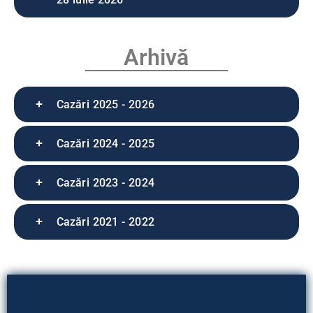
Arhivă
Cazări 2025 - 2026
Cazări 2024 - 2025
Cazări 2023 - 2024
Cazări 2021 - 2022