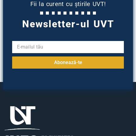
Fii la curent cu știrile UVT!
Newsletter-ul UVT
Abonează-te