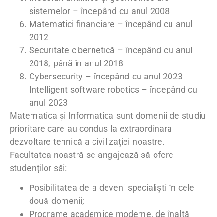
sistemelor – începând cu anul 2008
Matematici financiare – începând cu anul
2012
Securitate cibernetică – începând cu anul
2018, până în anul 2018
Cybersecurity – începând cu anul 2023
Intelligent software robotics – începând cu
anul 2023
Matematica și Informatica sunt domenii de studiu
prioritare care au condus la extraordinara
dezvoltare tehnică a civilizației noastre.
Facultatea noastră se angajează să ofere
studenților săi:
Posibilitatea de a deveni specialiști în cele
două domenii;
Programe academice moderne, de înaltă