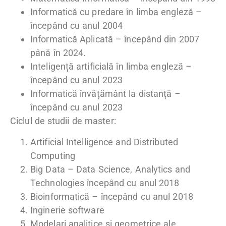
Informatică cu predare în limba engleză –
începând cu anul 2004
Informatică Aplicată – începând din 2007
până în 2024.
Inteligență artificială în limba engleză –
începând cu anul 2023
Informatică învățământ la distanță –
începând cu anul 2023
Ciclul de studii de master:
Artificial Intelligence and Distributed
Computing
Big Data – Data Science, Analytics and
Technologies începând cu anul 2018
Bioinformatică – începând cu anul 2018
Inginerie software
Modelari analitice și geometrice ale