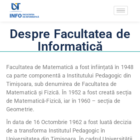
Despre Facultatea de
Informatică
Facultatea de Matematică a fost înființată în 1948
ca parte componentă a Institutului Pedagogic din
Timișoara, sub denumirea de Facultatea de
Matematică și Fizică. În 1952 a fost creată secția
de Matematică-Fizică, iar în 1960 – secția de
Geometrie.
În data de 16 Octombrie 1962 a fost luată decizia
de a transforma Institutul Pedagogic în
Universitatea din Timișoara. În cadrul Universității