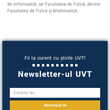
de Informatică, iar Facultatea de Fizică, devine
Facultatea de Fizică și Matematică.
Fii la curent cu știrile UVT!
Newsletter-ul UVT
Abonează-te