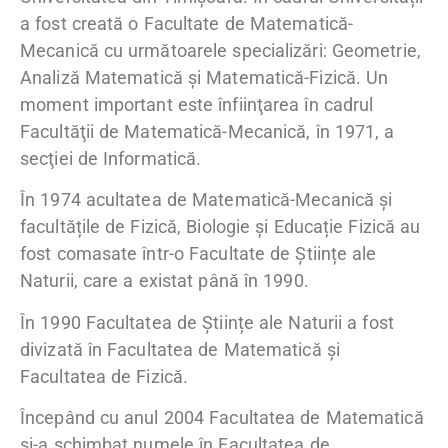
a fost creată o Facultate de Matematică-
Mecanică cu următoarele specializări: Geometrie,
Analiză Matematică și Matematică-Fizică. Un
moment important este înfiinţarea în cadrul
Facultăţii de Matematică-Mecanică, în 1971, a
secţiei de Informatică.
În 1974 acultatea de Matematică-Mecanică și
facultățile de Fizică, Biologie și Educație Fizică au
fost comasate într-o Facultate de Științe ale
Naturii, care a existat până în 1990.
În 1990 Facultatea de Științe ale Naturii a fost
divizată în Facultatea de Matematică și
Facultatea de Fizică.
Începând cu anul 2004 Facultatea de Matematică
și-a schimbat numele în Facultatea de