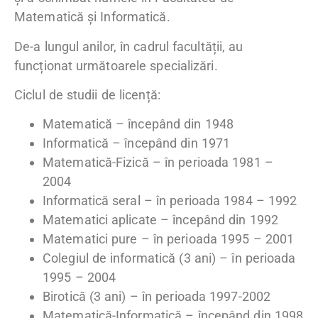
Matematică și Informatică.
De-a lungul anilor, în cadrul facultății, au
funcționat următoarele specializări.
Ciclul de studii de licență:
Matematică – începând din 1948
Informatică – începând din 1971
Matematică-Fizică – în perioada 1981 –
2004
Informatică seral – în perioada 1984 – 1992
Matematici aplicate – începând din 1992
Matematici pure – în perioada 1995 – 2001
Colegiul de informatică (3 ani) – în perioada
1995 – 2004
Birotică (3 ani) – în perioada 1997-2002
Matematică-Informatică – începând din 1998