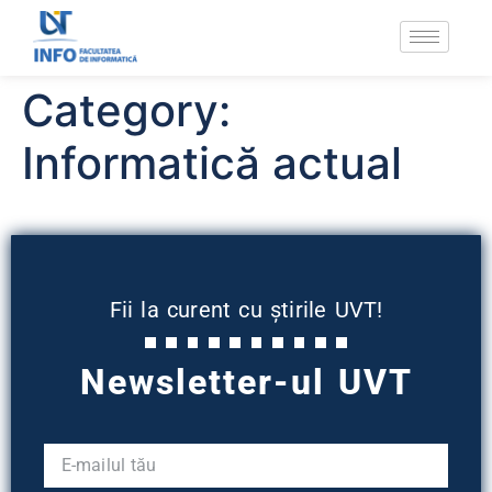
Category:
Informatică actual
Fii la curent cu știrile UVT!
Newsletter-ul UVT