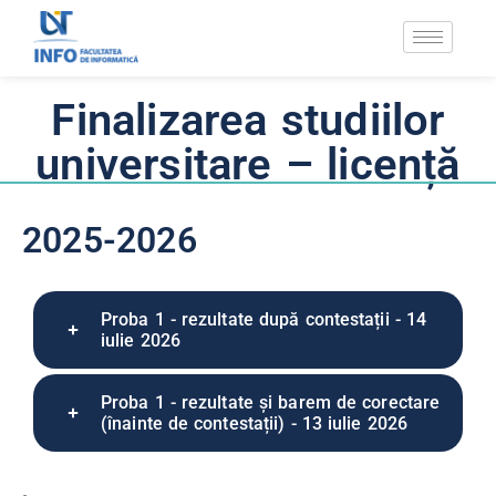
Finalizarea studiilor
universitare – licență
2025-2026
Proba 1 - rezultate după contestații - 14
iulie 2026
Proba 1 - rezultate și barem de corectare
(înainte de contestații) - 13 iulie 2026