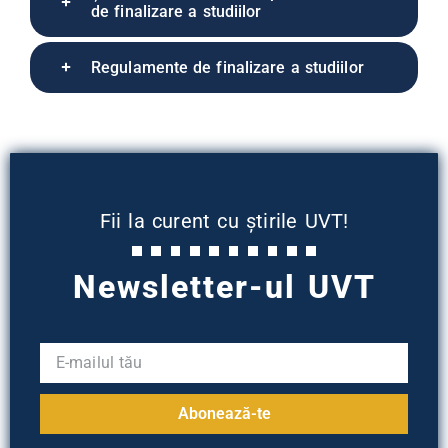
de finalizare a studiilor
Regulamente de finalizare a studiilor
Fii la curent cu știrile UVT!
Newsletter-ul UVT
Abonează-te