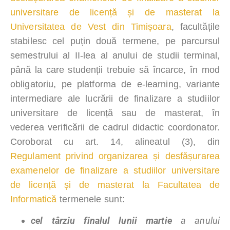
universitare de licență și de masterat la
Universitatea de Vest din Timișoara
, facultățile
stabilesc cel puțin două termene, pe parcursul
semestrului al II-lea al anului de studii terminal,
până la care studenții trebuie să încarce, în mod
obligatoriu, pe platforma de e-learning, variante
intermediare ale lucrării de finalizare a studiilor
universitare de licență sau de masterat, în
vederea verificării de cadrul didactic coordonator.
Coroborat cu art. 14, alineatul (3), din
Regulament privind organizarea și desfășurarea
examenelor de finalizare a studiilor universitare
de licență și de masterat la Facultatea de
Informatică
termenele sunt:
cel târziu finalul lunii martie
a anului