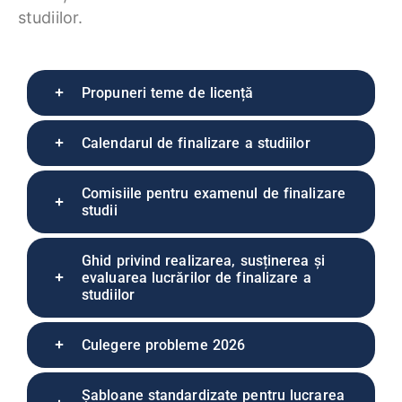
studiilor.
Propuneri teme de licență
Calendarul de finalizare a studiilor
Comisiile pentru examenul de finalizare
studii
Ghid privind realizarea, susținerea și
evaluarea lucrărilor de finalizare a
studiilor
Culegere probleme 2026
Șabloane standardizate pentru lucrarea