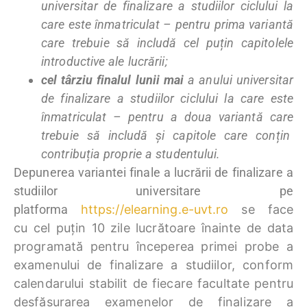
universitar de finalizare a studiilor ciclului la
care este înmatriculat – pentru prima variantă
care trebuie să includă cel puțin capitolele
introductive ale lucrării;
cel târziu finalul lunii mai
a anului universitar
de finalizare a studiilor ciclului la care este
înmatriculat – pentru a doua variantă care
trebuie să includă și capitole care conțin
contribuția proprie a studentului.
Depunerea variantei finale a lucrării de finalizare a
studiilor universitare pe
platforma
https://elearning.e-
uvt.ro
se face
cu cel puțin 10 zile lucrătoare înainte de data
programată pentru începerea primei probe a
examenului de finalizare a studiilor, conform
calendarului stabilit de fiecare facultate pentru
desfășurarea examenelor de finalizare a