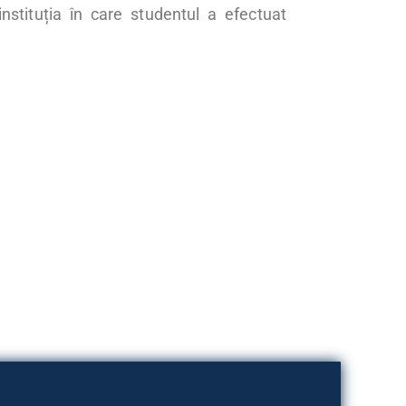
nstituția în care studentul a efectuat