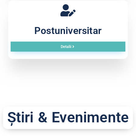
Postuniversitar
Detalii
Știri & Evenimente