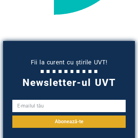
Fii la curent cu știrile UVT!
Newsletter-ul UVT
Abonează-te