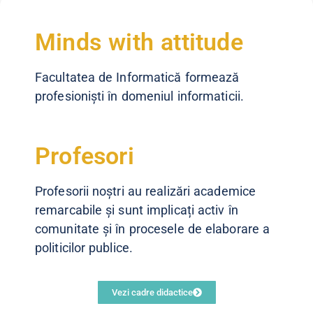
Minds with attitude
Facultatea de Informatică formează
profesioniști în domeniul informaticii.
Profesori
Profesorii noștri au realizări academice
remarcabile și sunt implicați activ în
comunitate și în procesele de elaborare a
politicilor publice.
Vezi cadre didactice