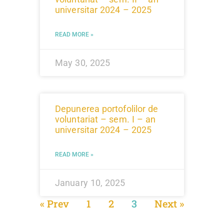
universitar 2024 – 2025
READ MORE »
May 30, 2025
Depunerea portofolilor de
voluntariat – sem. I – an
universitar 2024 – 2025
READ MORE »
January 10, 2025
« Prev
1
2
3
Next »