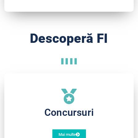
Descoperă FI
Concursuri
Mai multe