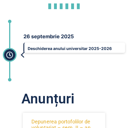
26 septembrie 2025
Deschiderea anului universitar 2025-2026
Anunțuri
Depunerea portofolilor de
voluntariat – sem. II – an