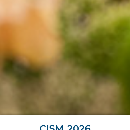
CISM 2026