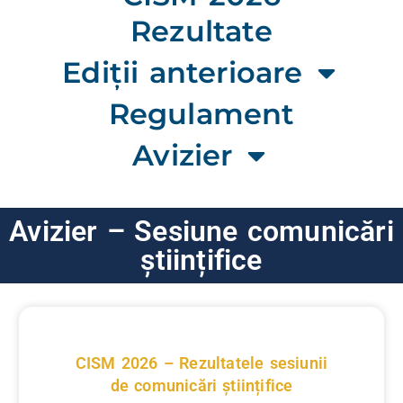
Rezultate
Ediții anterioare
Regulament
Avizier
Avizier – Sesiune comunicări
științifice
CISM 2026 – Rezultatele sesiunii
de comunicări științifice